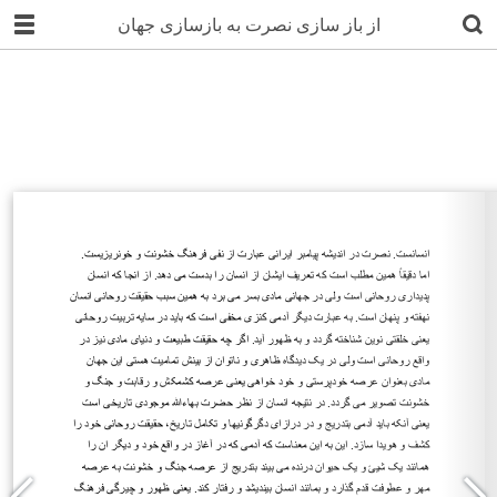
از باز سازی نصرت به بازسازی جهان