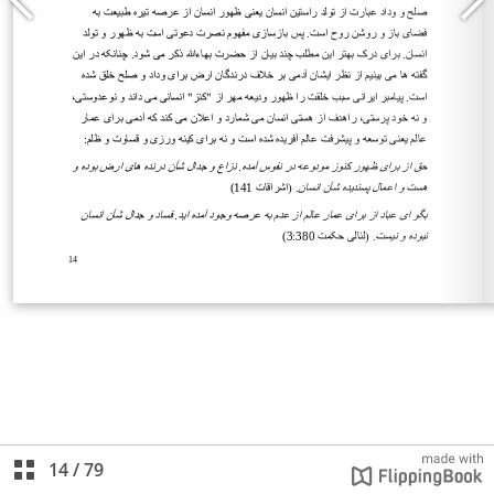
14
/
79